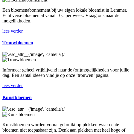
Een bloemenabonnement bij uw eigen lokale bloemist in Lemmer.
Echt verse bloemen al vanaf 10,- per week. Vraag ons naar de
mogelijkheden.
lees verder
Trouwbloemen
Informeer geheel vrijblijvend naar de (on)mogelijkheden voor jullie
dag. Een aantal ideeën vind je op onze ‘trouwen’ pagina.
lees verder
Kunstbloemen
Kunstbloemen worden vooral gebruikt op plekken waar echte
bloemen niet toepasbaar zijn. Denk aan plekken met heel hoge of