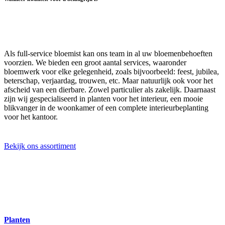
Als full-service bloemist kan ons team in al uw bloemenbehoeften
voorzien. We bieden een groot aantal services, waaronder
bloemwerk voor elke gelegenheid, zoals bijvoorbeeld: feest, jubilea,
beterschap, verjaardag, trouwen, etc. Maar natuurlijk ook voor het
afscheid van een dierbare. Zowel particulier als zakelijk. Daarnaast
zijn wij gespecialiseerd in planten voor het interieur, een mooie
blikvanger in de woonkamer of een complete interieurbeplanting
voor het kantoor.
Bekijk ons assortiment
Planten