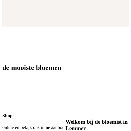
de mooiste bloemen
Shop
Welkom bij de bloemist in
online en bekijk ons
ruime aanbod
Lemmer