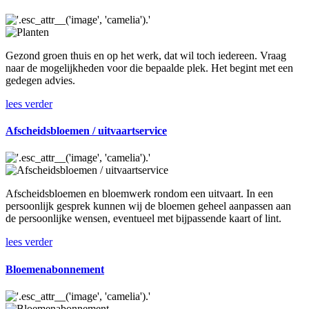
Gezond groen thuis en op het werk, dat wil toch iedereen. Vraag
naar de mogelijkheden voor die bepaalde plek. Het begint met een
gedegen advies.
lees verder
Afscheidsbloemen / uitvaartservice
Afscheidsbloemen en bloemwerk rondom een uitvaart. In een
persoonlijk gesprek kunnen wij de bloemen geheel aanpassen aan
de persoonlijke wensen, eventueel met bijpassende kaart of lint.
lees verder
Bloemenabonnement